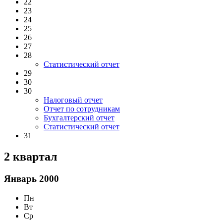
22
23
24
25
26
27
28
Статистический отчет
29
30
30
Налоговый отчет
Отчет по сотрудникам
Бухгалтерский отчет
Статистический отчет
31
2 квартал
Январь 2000
Пн
Вт
Ср