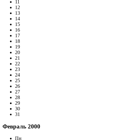
11
12
13
14
15
16
17
18
19
20
21
22
23
24
25
26
27
28
29
30
31
Февраль 2000
Пн