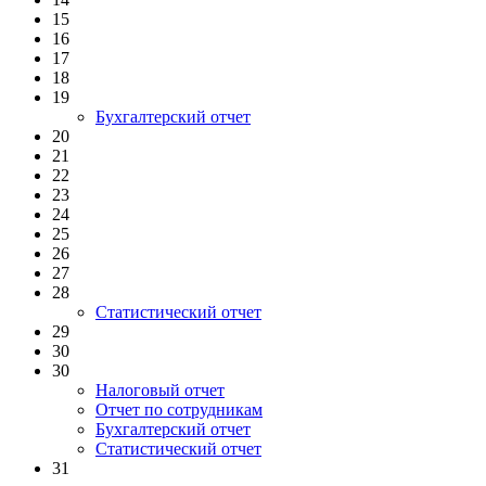
15
16
17
18
19
Бухгалтерский отчет
20
21
22
23
24
25
26
27
28
Статистический отчет
29
30
30
Налоговый отчет
Отчет по сотрудникам
Бухгалтерский отчет
Статистический отчет
31