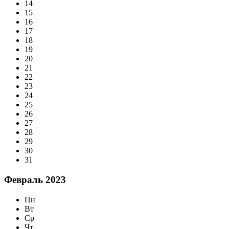
14
15
16
17
18
19
20
21
22
23
24
25
26
27
28
29
30
31
Февраль 2023
Пн
Вт
Ср
Чт