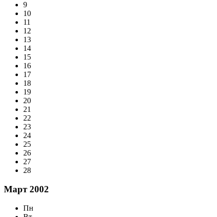
9
10
11
12
13
14
15
16
17
18
19
20
21
22
23
24
25
26
27
28
Март 2002
Пн
Вт