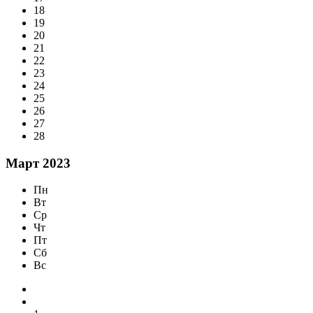
18
19
20
21
22
23
24
25
26
27
28
Март 2023
Пн
Вт
Ср
Чт
Пт
Сб
Вс