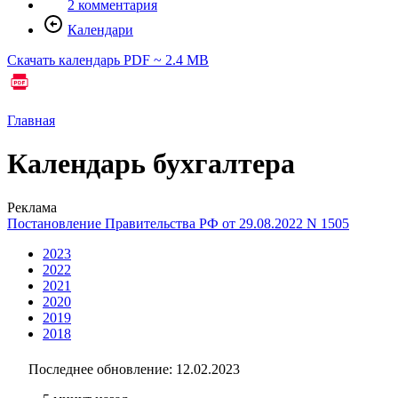
2 комментария
Календари
Скачать календарь
PDF ~ 2.4 MB
Главная
Календарь бухгалтера
Реклама
Постановление Правительства РФ от 29.08.2022 N 1505
2023
2022
2021
2020
2019
2018
Последнее обновление:
12.02.2023