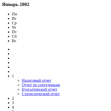
Январь 2002
Пн
Вт
Ср
Чт
Пт
Сб
Вс
1
Налоговый отчет
Отчет по сотрудникам
Бухгалтерский отчет
Статистический отчет
2
3
4