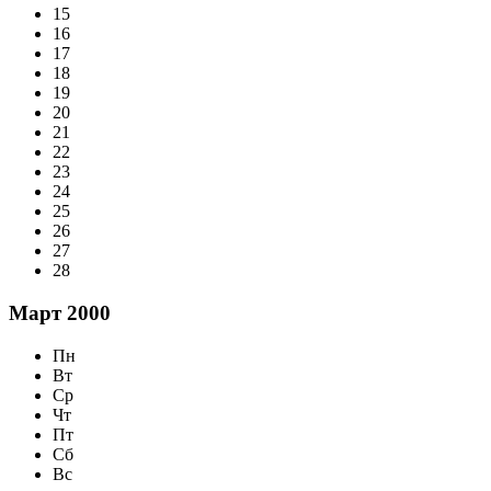
15
16
17
18
19
20
21
22
23
24
25
26
27
28
Март 2000
Пн
Вт
Ср
Чт
Пт
Сб
Вс