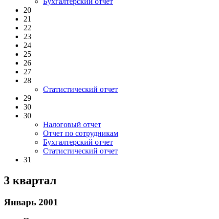
Бухгалтерский отчет
20
21
22
23
24
25
26
27
28
Статистический отчет
29
30
30
Налоговый отчет
Отчет по сотрудникам
Бухгалтерский отчет
Статистический отчет
31
3 квартал
Январь 2001