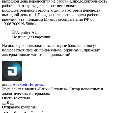
выходной день переносится на рабочий, продолжительность
работы в этот день должна соответствовать
продолжительности рабочего дня, на который перенесен
выходной день (п. 1 Порядка исчисления нормы рабочего
времени, утв. приказом Минздравсоцразвития РФ от
13.08.2009 № 588н).
Подпись для картинки
На помощь к пользователям, которые больше не могут
пользоваться своими привычными сервисами, приходят
альтернативные магазины приложений.
автор
Алексей Петренко
Журналист издания «Банки Сегодня». Автор новостных и
аналитических материалов.
Оцените статью
0
Отправьте коллегам