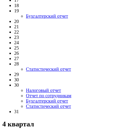
17
18
19
Бухгалтерский отчет
20
21
22
23
24
25
26
27
28
Статистический отчет
29
30
30
Налоговый отчет
Отчет по сотрудникам
Бухгалтерский отчет
Статистический отчет
31
4 квартал