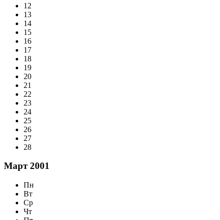
12
13
14
15
16
17
18
19
20
21
22
23
24
25
26
27
28
Март 2001
Пн
Вт
Ср
Чт