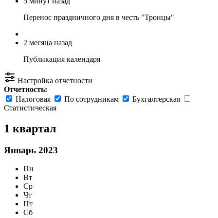
5 минут назад
Перенос праздничного дня в честь "Троицы"
2 месяца назад
Публикация календаря
Настройка отчетности
Отчетность:
Налоговая
По сотрудникам
Бухгалтерская
Статистическая
1 квартал
Январь 2023
Пн
Вт
Ср
Чт
Пт
Сб