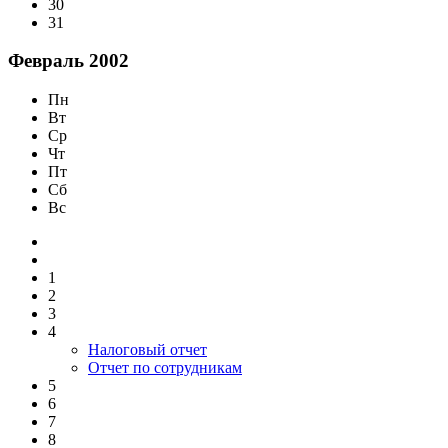
30
31
Февраль 2002
Пн
Вт
Ср
Чт
Пт
Сб
Вс
1
2
3
4
Налоговый отчет
Отчет по сотрудникам
5
6
7
8