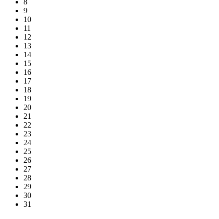
8
9
10
11
12
13
14
15
16
17
18
19
20
21
22
23
24
25
26
27
28
29
30
31