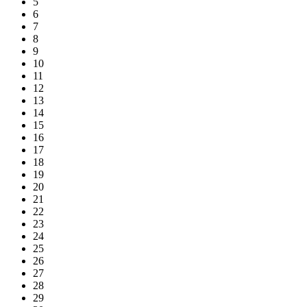
5
6
7
8
9
10
11
12
13
14
15
16
17
18
19
20
21
22
23
24
25
26
27
28
29