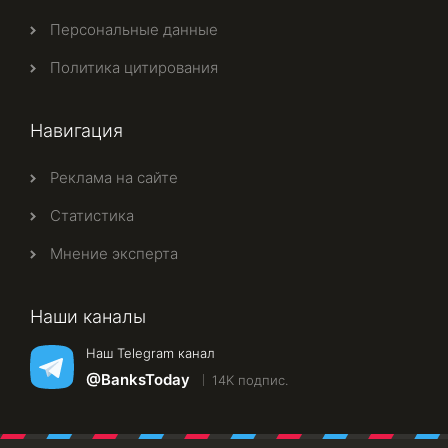
Персональные данные
Политика цитирования
Навигация
Реклама на сайте
Статистика
Мнение эксперта
Наши каналы
Наш Telegram канал
@BanksToday
14K подпис.