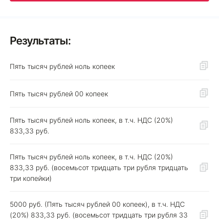
Результаты:
Пять тысяч рублей ноль копеек
Пять тысяч рублей 00 копеек
Пять тысяч рублей ноль копеек, в т.ч. НДС (20%)
833,33 руб.
Пять тысяч рублей ноль копеек, в т.ч. НДС (20%)
833,33 руб. (восемьсот тридцать три рубля тридцать
три копейки)
5000 руб. (Пять тысяч рублей 00 копеек), в т.ч. НДС
(20%) 833,33 руб. (восемьсот тридцать три рубля 33