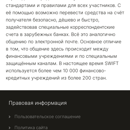
стандартами и правилами для всех участников. С
её помощью возможно перевести средства на счёт
получателя безопасно, дёшево и быстро,
задействовав специальные корреспондентские
счета в зарубежных банках. Всё это аналогично
общению по электронной почте. Основное отличие
в том, что общение здесь происходит между
финансовыми учреждениями и по специальным
защищённым каналам. В настоящее время SWIFT
используется более чем 10 000 финансово-
кредитных учреждений из более 200 стран.
Правовая информация
Пользовательское соглашение
Политика сайта