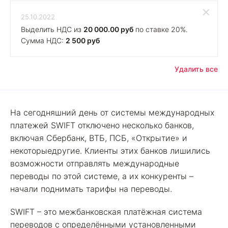
25.10.2022
Выделить НДС из
20 000.00 руб
по ставке 20%.
Сумма НДС:
2 500 руб
Удалить все
На сегодняшний день от системы международных
платежей SWIFT отключено несколько банков,
включая Сбербанк, ВТБ, ПСБ, «Открытие» и
некоторыедругие. Клиенты этих банков лишились
возможности отправлять международные
переводы по этой системе, а их конкуренты –
начали поднимать тарифы на переводы.
SWIFT – это межбанковская платёжная система
переводов с определёнными установленными