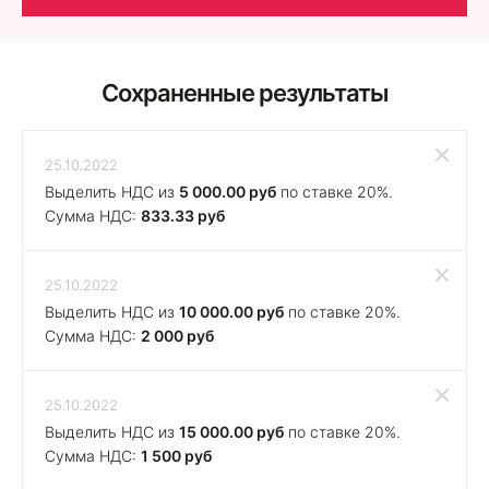
Сохраненные результаты
25.10.2022
Выделить НДС из
5 000.00 руб
по ставке 20%.
Сумма НДС:
833.33 руб
25.10.2022
Выделить НДС из
10 000.00 руб
по ставке 20%.
Сумма НДС:
2 000 руб
25.10.2022
Выделить НДС из
15 000.00 руб
по ставке 20%.
Сумма НДС:
1 500 руб