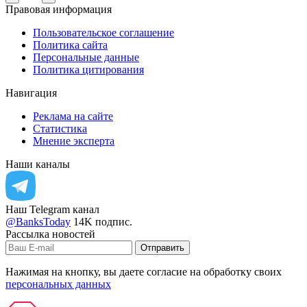
Правовая информация
Пользовательское соглашение
Политика сайта
Персональные данные
Политика цитирования
Навигация
Реклама на сайте
Статистика
Мнение эксперта
Наши каналы
Наш Telegram канал
@BanksToday
14K подпис.
Рассылка новостей
Отправить
Нажимая на кнопку, вы даете согласие на обработку своих
персональных данных