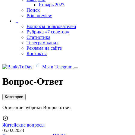
Январь 2023
Поиск
Print preview
...
Вопросы пользователей
Рубрика «7 советов»
Статистика
Телеграм канал
Реклама на сайте
Контакты
Мы в Telegram
Вопрос-Ответ
Категории
Описание рубрики Вопрос-ответ
Житейские вопросы
05.02.2023