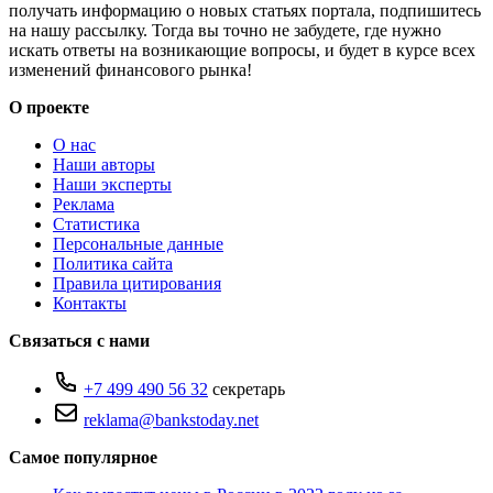
получать информацию о новых статьях портала, подпишитесь
на нашу рассылку. Тогда вы точно не забудете, где нужно
искать ответы на возникающие вопросы, и будет в курсе всех
изменений финансового рынка!
О проекте
О нас
Наши авторы
Наши эксперты
Реклама
Статистика
Персональные данные
Политика сайта
Правила цитирования
Контакты
Связаться с нами
+7 499 490 56 32
секретарь
reklama@bankstoday.net
Самое популярное