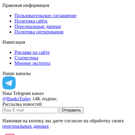
Правовая информация
Пользовательское соглашение
Политика сайта
Персональные данные
Политика цитирования
Навигация
Реклама на сайте
Статистика
Мнение эксперта
Наши каналы
Наш Telegram канал
@BanksToday
14K подпис.
Рассылка новостей
Отправить
Нажимая на кнопку, вы даете согласие на обработку своих
персональных данных