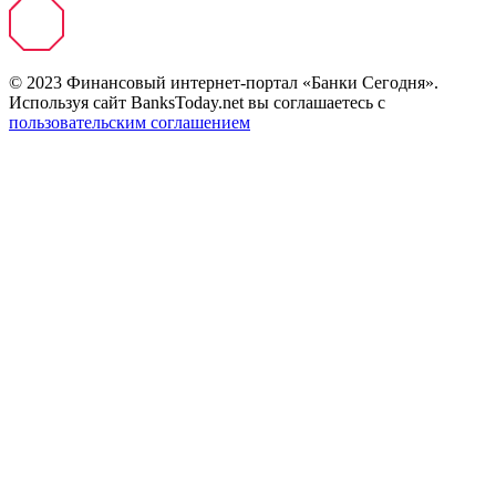
© 2023 Финансовый интернет-портал «Банки Сегодня».
Используя сайт BanksToday.net вы соглашаетесь с
пользовательским соглашением