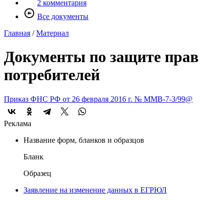
2 комментария
Все документы
Главная
/
Материал
Документы по защите прав
потребителей
Приказ ФНС РФ от 26 февраля 2016 г. № ММВ-7-3/99@
Реклама
Название форм, бланков и образцов
Бланк
Образец
Заявление на изменение данных в ЕГРЮЛ