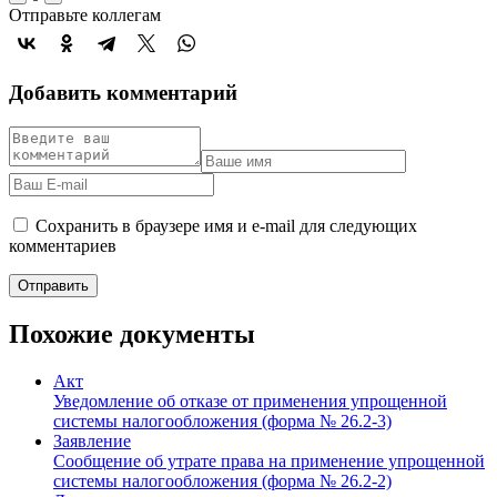
Отправьте коллегам
Добавить комментарий
Сохранить в браузере имя и e-mail для следующих
комментариев
Похожие документы
Акт
Уведомление об отказе от применения упрощенной
системы налогообложения (форма № 26.2-3)
Заявление
Сообщение об утрате права на применение упрощенной
системы налогообложения (форма № 26.2-2)