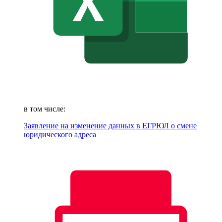
в том числе:
Заявление на изменение данных в ЕГРЮЛ о смене
юридического адреса