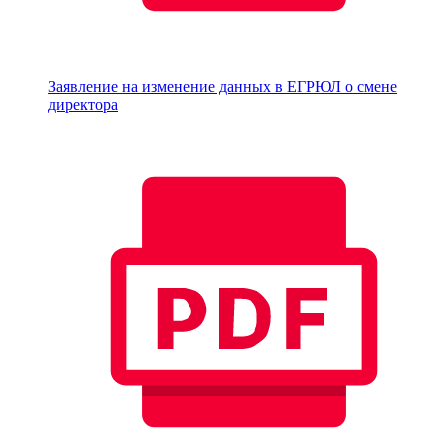
Заявление на изменение данных в ЕГРЮЛ о смене
директора