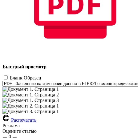
Быстрый просмотр
Бланк
Образец
Распечатать
Реклама
Оцените статью
0