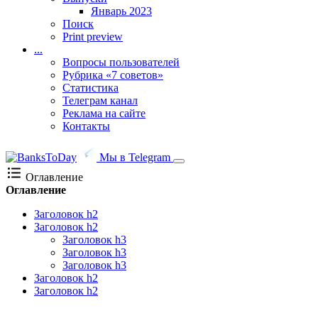
Январь 2023
Поиск
Print preview
...
Вопросы пользователей
Рубрика «7 советов»
Статистика
Телеграм канал
Реклама на сайте
Контакты
Мы в Telegram
Оглавление
Оглавление
Заголовок h2
Заголовок h2
Заголовок h3
Заголовок h3
Заголовок h3
Заголовок h2
Заголовок h2