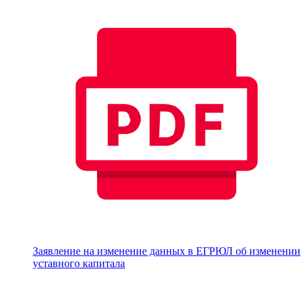
Заявление на изменение данных в ЕГРЮЛ об изменении
уставного капитала